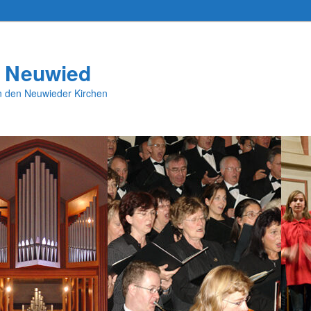
 Neuwied
in den Neuwieder Kirchen