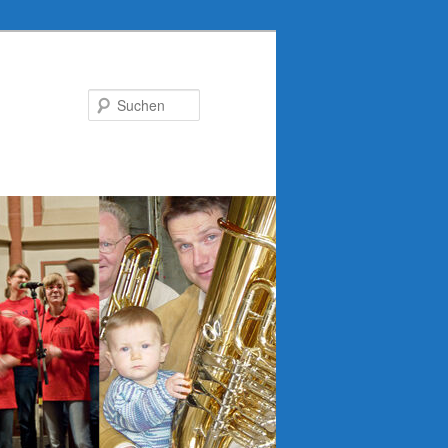
Suchen